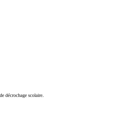
 de décrochage scolaire.