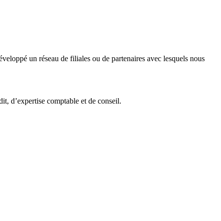
veloppé un réseau de filiales ou de partenaires avec lesquels nous
it, d’expertise comptable et de conseil.