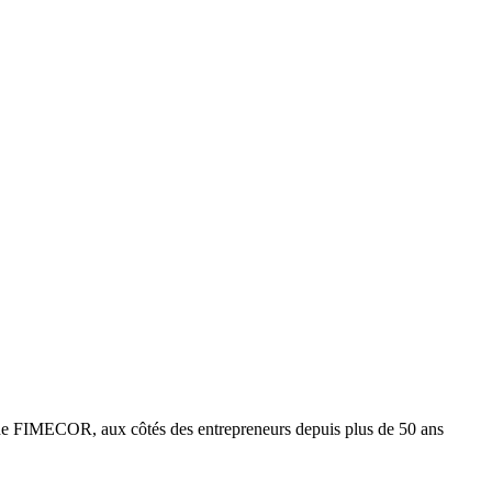
e FIMECOR, aux côtés des entrepreneurs depuis plus de 50 ans