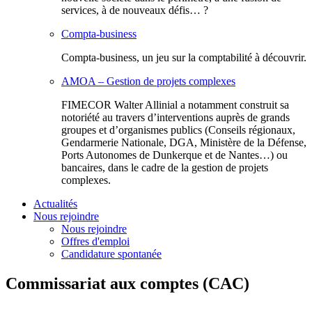
services, à de nouveaux défis… ?
Compta-business
Compta-business, un jeu sur la comptabilité à découvrir.
AMOA – Gestion de projets complexes
FIMECOR Walter Allinial a notamment construit sa
notoriété au travers d’interventions auprès de grands
groupes et d’organismes publics (Conseils régionaux,
Gendarmerie Nationale, DGA, Ministère de la Défense,
Ports Autonomes de Dunkerque et de Nantes…) ou
bancaires, dans le cadre de la gestion de projets
complexes.
Actualités
Nous rejoindre
Nous rejoindre
Offres d'emploi
Candidature spontanée
Commissariat aux comptes (CAC)