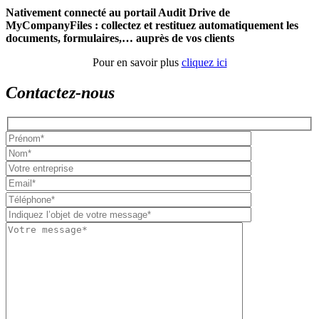
Nativement connecté au portail Audit Drive de
MyCompanyFiles : collectez et restituez automatiquement les
documents, formulaires,… auprès de vos clients
Pour en savoir plus
cliquez ici
Contactez-nous
Please
leave
this
field
empty.