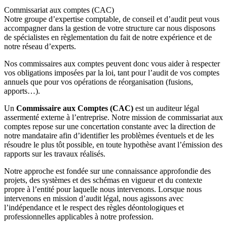
Commissariat aux comptes (CAC)
Notre groupe d’expertise comptable, de conseil et d’audit peut vous
accompagner dans la gestion de votre structure car nous disposons
de spécialistes en règlementation du fait de notre expérience et de
notre réseau d’experts.
Nos commissaires aux comptes peuvent donc vous aider à respecter
vos obligations imposées par la loi, tant pour l’audit de vos comptes
annuels que pour vos opérations de réorganisation (fusions,
apports…).
Un
Commissaire aux Comptes (CAC)
est un auditeur légal
assermenté externe à l’entreprise. Notre mission de commissariat aux
comptes repose sur une concertation constante avec la direction de
notre mandataire afin d’identifier les problèmes éventuels et de les
résoudre le plus tôt possible, en toute hypothèse avant l’émission des
rapports sur les travaux réalisés.
Notre approche est fondée sur une connaissance approfondie des
projets, des systèmes et des schémas en vigueur et du contexte
propre à l’entité pour laquelle nous intervenons. Lorsque nous
intervenons en mission d’audit légal, nous agissons avec
l’indépendance et le respect des règles déontologiques et
professionnelles applicables à notre profession.