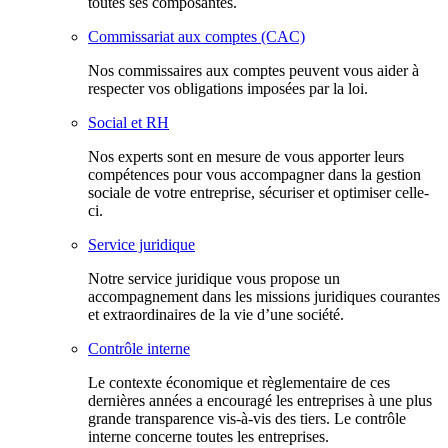
toutes ses composantes.
Commissariat aux comptes (CAC)
Nos commissaires aux comptes peuvent vous aider à
respecter vos obligations imposées par la loi.
Social et RH
Nos experts sont en mesure de vous apporter leurs
compétences pour vous accompagner dans la gestion
sociale de votre entreprise, sécuriser et optimiser celle-
ci.
Service juridique
Notre service juridique vous propose un
accompagnement dans les missions juridiques courantes
et extraordinaires de la vie d’une société.
Contrôle interne
Le contexte économique et règlementaire de ces
dernières années a encouragé les entreprises à une plus
grande transparence vis-à-vis des tiers. Le contrôle
interne concerne toutes les entreprises.