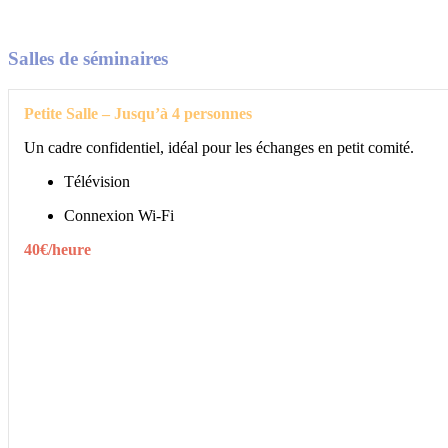
Salles de séminaires
Petite Salle – Jusqu’à 4 personnes
Un cadre confidentiel, idéal pour les échanges en petit comité.
Télévision
Connexion Wi-Fi
40€/heure