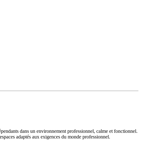
ndépendants dans un environnement professionnel, calme et fonctionnel.
s espaces adaptés aux exigences du monde professionnel.