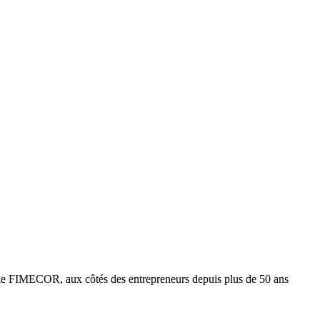
e FIMECOR, aux côtés des entrepreneurs depuis plus de 50 ans