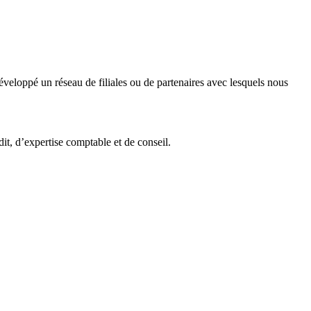
veloppé un réseau de filiales ou de partenaires avec lesquels nous
it, d’expertise comptable et de conseil.