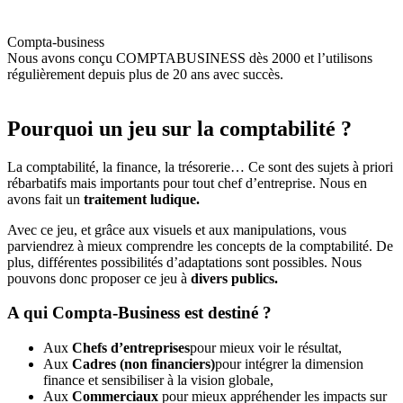
Compta-business
Nous avons conçu COMPTABUSINESS dès 2000 et l’utilisons
régulièrement depuis plus de 20 ans avec succès.
Pourquoi un jeu sur la comptabilité ?
La comptabilité, la finance, la trésorerie… Ce sont des sujets à priori
rébarbatifs mais importants pour tout chef d’entreprise. Nous en
avons fait un
traitement ludique.
Avec ce jeu, et grâce aux visuels et aux manipulations, vous
parviendrez à mieux comprendre les concepts de la comptabilité. De
plus, différentes possibilités d’adaptations sont possibles. Nous
pouvons donc proposer ce jeu à
divers publics. ​
A qui Compta-Business est destiné ?
Aux
Chefs d’entreprises
pour mieux voir le résultat,
Aux
Cadres (non financiers)
pour intégrer la dimension
finance et sensibiliser à la vision globale,
Aux
Commerciaux
pour mieux appréhender les impacts sur