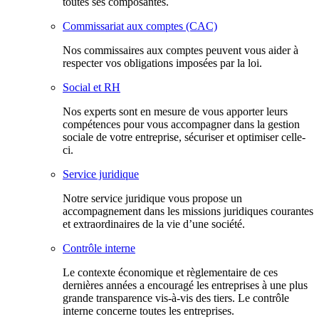
toutes ses composantes.
Commissariat aux comptes (CAC)
Nos commissaires aux comptes peuvent vous aider à
respecter vos obligations imposées par la loi.
Social et RH
Nos experts sont en mesure de vous apporter leurs
compétences pour vous accompagner dans la gestion
sociale de votre entreprise, sécuriser et optimiser celle-
ci.
Service juridique
Notre service juridique vous propose un
accompagnement dans les missions juridiques courantes
et extraordinaires de la vie d’une société.
Contrôle interne
Le contexte économique et règlementaire de ces
dernières années a encouragé les entreprises à une plus
grande transparence vis-à-vis des tiers. Le contrôle
interne concerne toutes les entreprises.