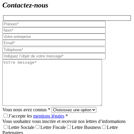
Contactez-nous
Please
leave
this
field
empty.
Vous nous avez connus *
J’accepte les
mentions légales
*
Vous souhaitez vous inscrire et recevoir nos lettres d’informations
Lettre Sociale
Lettre Fiscale
Lettre Business
Lettre
Partenaires