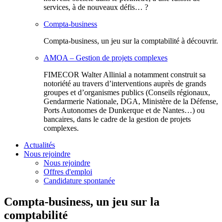
services, à de nouveaux défis… ?
Compta-business
Compta-business, un jeu sur la comptabilité à découvrir.
AMOA – Gestion de projets complexes
FIMECOR Walter Allinial a notamment construit sa
notoriété au travers d’interventions auprès de grands
groupes et d’organismes publics (Conseils régionaux,
Gendarmerie Nationale, DGA, Ministère de la Défense,
Ports Autonomes de Dunkerque et de Nantes…) ou
bancaires, dans le cadre de la gestion de projets
complexes.
Actualités
Nous rejoindre
Nous rejoindre
Offres d'emploi
Candidature spontanée
Compta-business, un jeu sur la
comptabilité