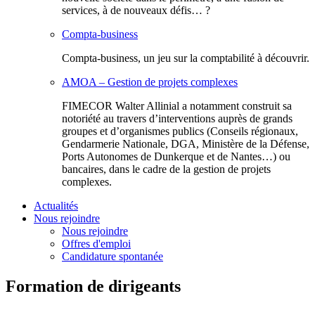
services, à de nouveaux défis… ?
Compta-business
Compta-business, un jeu sur la comptabilité à découvrir.
AMOA – Gestion de projets complexes
FIMECOR Walter Allinial a notamment construit sa
notoriété au travers d’interventions auprès de grands
groupes et d’organismes publics (Conseils régionaux,
Gendarmerie Nationale, DGA, Ministère de la Défense,
Ports Autonomes de Dunkerque et de Nantes…) ou
bancaires, dans le cadre de la gestion de projets
complexes.
Actualités
Nous rejoindre
Nous rejoindre
Offres d'emploi
Candidature spontanée
Formation de dirigeants