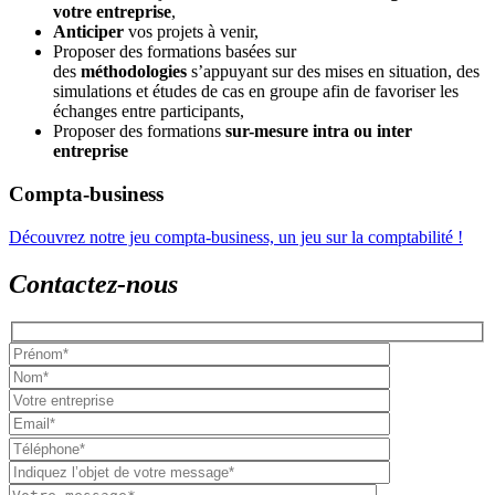
votre entreprise
,
Anticiper
vos projets à venir,
Proposer des formations basées sur
des
méthodologies
s’appuyant sur des mises en situation, des
simulations et études de cas en groupe afin de favoriser les
échanges entre participants,
Proposer des formations
sur-mesure intra ou inter
entreprise
Compta-business
Découvrez notre jeu compta-business, un jeu sur la comptabilité !
Contactez-nous
Please
leave
this