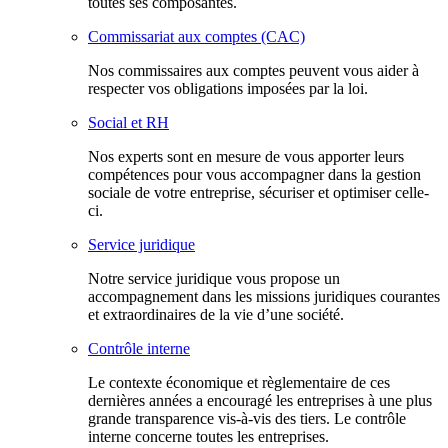
toutes ses composantes.
Commissariat aux comptes (CAC)
Nos commissaires aux comptes peuvent vous aider à
respecter vos obligations imposées par la loi.
Social et RH
Nos experts sont en mesure de vous apporter leurs
compétences pour vous accompagner dans la gestion
sociale de votre entreprise, sécuriser et optimiser celle-
ci.
Service juridique
Notre service juridique vous propose un
accompagnement dans les missions juridiques courantes
et extraordinaires de la vie d’une société.
Contrôle interne
Le contexte économique et règlementaire de ces
dernières années a encouragé les entreprises à une plus
grande transparence vis-à-vis des tiers. Le contrôle
interne concerne toutes les entreprises.