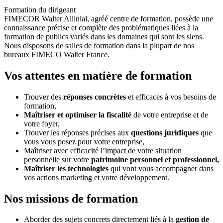
Formation du dirigeant
FIMECOR Walter Allinial, agréé centre de formation, possède une
connaissance précise et complète des problématiques liées à la
formation de publics variés dans les domaines qui sont les siens.
Nous disposons de salles de formation dans la plupart de nos
bureaux FIMECO Walter France.
Vos attentes en matière de formation
Trouver des
réponses concrètes
et efficaces à vos besoins de
formation,
Maîtriser et optimiser la fiscalité
de votre entreprise et de
votre foyer,
Trouver les réponses précises aux
questions juridiques
que
vous vous posez pour votre entreprise,
Maîtriser avec efficacité l’impact de votre situation
personnelle sur votre
patrimoine personnel et professionnel,
Maîtriser les technologies
qui vont vous accompagner dans
vos actions marketing et votre développement.
Nos missions de formation
Aborder des sujets concrets directement liés à la
gestion de