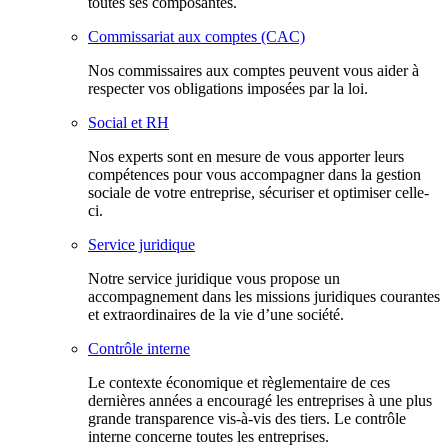
toutes ses composantes.
Commissariat aux comptes (CAC)
Nos commissaires aux comptes peuvent vous aider à
respecter vos obligations imposées par la loi.
Social et RH
Nos experts sont en mesure de vous apporter leurs
compétences pour vous accompagner dans la gestion
sociale de votre entreprise, sécuriser et optimiser celle-
ci.
Service juridique
Notre service juridique vous propose un
accompagnement dans les missions juridiques courantes
et extraordinaires de la vie d’une société.
Contrôle interne
Le contexte économique et règlementaire de ces
dernières années a encouragé les entreprises à une plus
grande transparence vis-à-vis des tiers. Le contrôle
interne concerne toutes les entreprises.