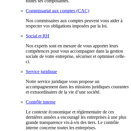
toutes ses composantes.
Commissariat aux comptes (CAC)
Nos commissaires aux comptes peuvent vous aider à
respecter vos obligations imposées par la loi.
Social et RH
Nos experts sont en mesure de vous apporter leurs
compétences pour vous accompagner dans la gestion
sociale de votre entreprise, sécuriser et optimiser celle-
ci.
Service juridique
Notre service juridique vous propose un
accompagnement dans les missions juridiques courantes
et extraordinaires de la vie d’une société.
Contrôle interne
Le contexte économique et règlementaire de ces
dernières années a encouragé les entreprises à une plus
grande transparence vis-à-vis des tiers. Le contrôle
interne concerne toutes les entreprises.