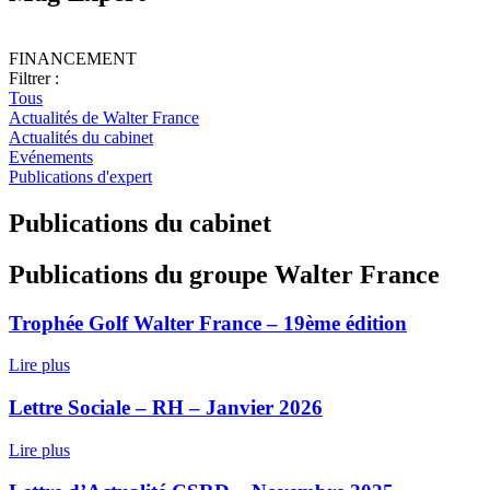
FINANCEMENT
Filtrer :
Tous
Actualités de Walter France
Actualités du cabinet
Evénements
Publications d'expert
Publications du cabinet
Publications du groupe Walter France
Trophée Golf Walter France – 19ème édition
Lire plus
Lettre Sociale – RH – Janvier 2026
Lire plus