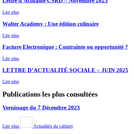
Lettre d’Actualité CSRD – Novembre 2025
Lire plus
Walter Academy : Une édition culinaire
Lire plus
Facture Electronique : Contrainte ou opportunité ?
Lire plus
LETTRE D’ACTUALITÉ SOCIALE – JUIN 2025
Lire plus
Publications les plus consultées
Vernissage du 7 Décembre 2023
Lire plus
Actualités du cabinet