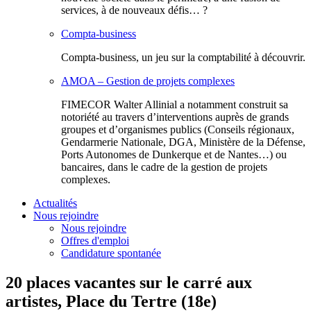
services, à de nouveaux défis… ?
Compta-business
Compta-business, un jeu sur la comptabilité à découvrir.
AMOA – Gestion de projets complexes
FIMECOR Walter Allinial a notamment construit sa
notoriété au travers d’interventions auprès de grands
groupes et d’organismes publics (Conseils régionaux,
Gendarmerie Nationale, DGA, Ministère de la Défense,
Ports Autonomes de Dunkerque et de Nantes…) ou
bancaires, dans le cadre de la gestion de projets
complexes.
Actualités
Nous rejoindre
Nous rejoindre
Offres d'emploi
Candidature spontanée
20 places vacantes sur le carré aux
artistes, Place du Tertre (18e)