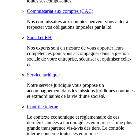
toutes ses composantes.
Commissariat aux comptes (CAC)
Nos commissaires aux comptes peuvent vous aider à
respecter vos obligations imposées par la loi.
Social et RH
Nos experts sont en mesure de vous apporter leurs
compétences pour vous accompagner dans la gestion
sociale de votre entreprise, sécuriser et optimiser celle-
ci.
Service juridique
Notre service juridique vous propose un
accompagnement dans les missions juridiques courantes
et extraordinaires de la vie d’une société.
Contrôle interne
Le contexte économique et règlementaire de ces
dernières années a encouragé les entreprises à une plus
grande transparence vis-à-vis des tiers. Le contrôle
interne concerne toutes les entreprises.