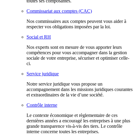
toutes ses composantes.
Commissariat aux comptes (CAC)
Nos commissaires aux comptes peuvent vous aider à
respecter vos obligations imposées par la loi.
Social et RH
Nos experts sont en mesure de vous apporter leurs
compétences pour vous accompagner dans la gestion
sociale de votre entreprise, sécuriser et optimiser celle-
ci.
Service juridique
Notre service juridique vous propose un
accompagnement dans les missions juridiques courantes
et extraordinaires de la vie d’une société.
Contrôle interne
Le contexte économique et règlementaire de ces
dernières années a encouragé les entreprises à une plus
grande transparence vis-à-vis des tiers. Le contrôle
interne concerne toutes les entreprises.