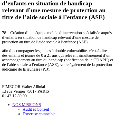
d’enfants en situation de handicap
relevant d’une mesure de protection au
titre de l’aide sociale à l’enfance (ASE)
78 – Création d’une équipe mobile d’intervention spécialisée auprès
d’enfants en situation de handicap relevant d’une mesure de
protection au titre de l’aide sociale à l’enfance (ASE)
afin d’accompagner les jeunes à double vulnérabilité, c’est-à-dire
des enfants et jeunes de 0 à 21 ans qui relèvent simultanément d’un
accompagnement au titre du handicap (notification de la CDAPH) et
de l’aide sociale à l’enfance (ASE), voire également de la protection
judiciaire de la jeunesse (PJJ).
FIMECOR Walter Allinial
13 rue Vernier 75017 PARIS
01 43 12 80 00
NOS MISSIONS
Audit et Conseil
Expertise comptable