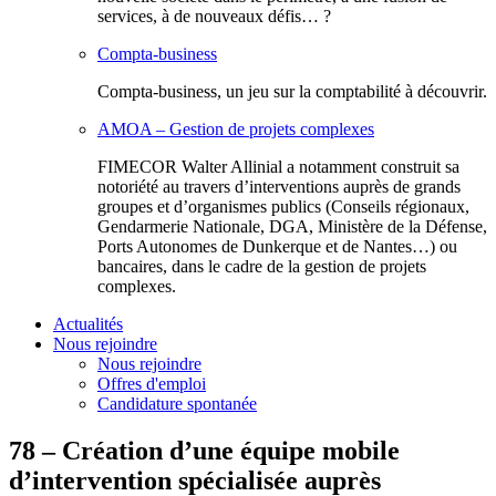
services, à de nouveaux défis… ?
Compta-business
Compta-business, un jeu sur la comptabilité à découvrir.
AMOA – Gestion de projets complexes
FIMECOR Walter Allinial a notamment construit sa
notoriété au travers d’interventions auprès de grands
groupes et d’organismes publics (Conseils régionaux,
Gendarmerie Nationale, DGA, Ministère de la Défense,
Ports Autonomes de Dunkerque et de Nantes…) ou
bancaires, dans le cadre de la gestion de projets
complexes.
Actualités
Nous rejoindre
Nous rejoindre
Offres d'emploi
Candidature spontanée
78 – Création d’une équipe mobile
d’intervention spécialisée auprès