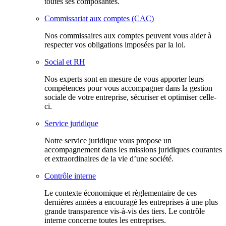
toutes ses composantes.
Commissariat aux comptes (CAC)
Nos commissaires aux comptes peuvent vous aider à
respecter vos obligations imposées par la loi.
Social et RH
Nos experts sont en mesure de vous apporter leurs
compétences pour vous accompagner dans la gestion
sociale de votre entreprise, sécuriser et optimiser celle-
ci.
Service juridique
Notre service juridique vous propose un
accompagnement dans les missions juridiques courantes
et extraordinaires de la vie d’une société.
Contrôle interne
Le contexte économique et règlementaire de ces
dernières années a encouragé les entreprises à une plus
grande transparence vis-à-vis des tiers. Le contrôle
interne concerne toutes les entreprises.