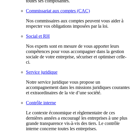
toutes ses composantes.
Commissariat aux comptes (CAC)
Nos commissaires aux comptes peuvent vous aider à
respecter vos obligations imposées par la loi.
Social et RH
Nos experts sont en mesure de vous apporter leurs
compétences pour vous accompagner dans la gestion
sociale de votre entreprise, sécuriser et optimiser celle-
ci.
Service juridique
Notre service juridique vous propose un
accompagnement dans les missions juridiques courantes
et extraordinaires de la vie d’une société.
Contrôle interne
Le contexte économique et règlementaire de ces
dernières années a encouragé les entreprises à une plus
grande transparence vis-à-vis des tiers. Le contrôle
interne concerne toutes les entreprises.