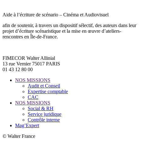
Aide à l’écriture de scénario – Cinéma et Audiovisuel
afin de soutenir, à travers un dispositif sélectif, des auteurs dans leur
projet d’écriture scénaristique et la mise en œuvre d’ateliers-
rencontres en Île-de-France.
FIMECOR Walter Allinial
13 rue Vernier 75017 PARIS
01 43 12 80 00
NOS MISSIONS
Audit et Conseil
Expertise comptable
CAC
NOS MISSIONS
Social & RH
Service juridique
Contrôle interne
Mag’Expert
© Walter France