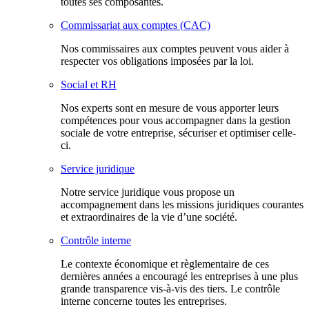
toutes ses composantes.
Commissariat aux comptes (CAC)
Nos commissaires aux comptes peuvent vous aider à
respecter vos obligations imposées par la loi.
Social et RH
Nos experts sont en mesure de vous apporter leurs
compétences pour vous accompagner dans la gestion
sociale de votre entreprise, sécuriser et optimiser celle-
ci.
Service juridique
Notre service juridique vous propose un
accompagnement dans les missions juridiques courantes
et extraordinaires de la vie d’une société.
Contrôle interne
Le contexte économique et règlementaire de ces
dernières années a encouragé les entreprises à une plus
grande transparence vis-à-vis des tiers. Le contrôle
interne concerne toutes les entreprises.