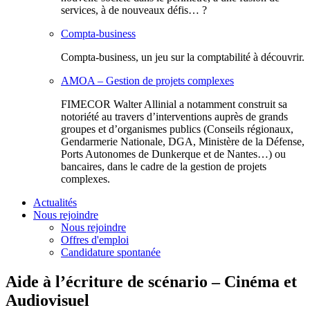
services, à de nouveaux défis… ?
Compta-business
Compta-business, un jeu sur la comptabilité à découvrir.
AMOA – Gestion de projets complexes
FIMECOR Walter Allinial a notamment construit sa
notoriété au travers d’interventions auprès de grands
groupes et d’organismes publics (Conseils régionaux,
Gendarmerie Nationale, DGA, Ministère de la Défense,
Ports Autonomes de Dunkerque et de Nantes…) ou
bancaires, dans le cadre de la gestion de projets
complexes.
Actualités
Nous rejoindre
Nous rejoindre
Offres d'emploi
Candidature spontanée
Aide à l’écriture de scénario – Cinéma et
Audiovisuel