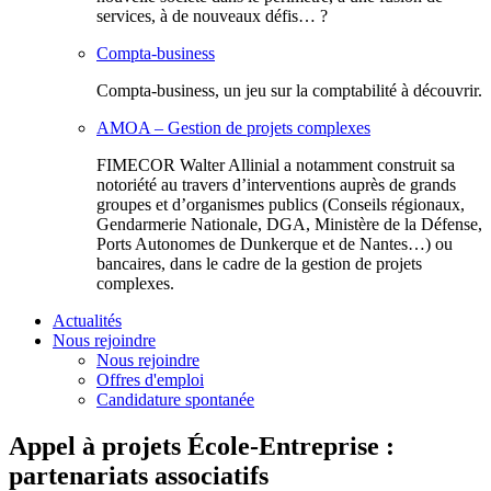
services, à de nouveaux défis… ?
Compta-business
Compta-business, un jeu sur la comptabilité à découvrir.
AMOA – Gestion de projets complexes
FIMECOR Walter Allinial a notamment construit sa
notoriété au travers d’interventions auprès de grands
groupes et d’organismes publics (Conseils régionaux,
Gendarmerie Nationale, DGA, Ministère de la Défense,
Ports Autonomes de Dunkerque et de Nantes…) ou
bancaires, dans le cadre de la gestion de projets
complexes.
Actualités
Nous rejoindre
Nous rejoindre
Offres d'emploi
Candidature spontanée
Appel à projets École-Entreprise :
partenariats associatifs