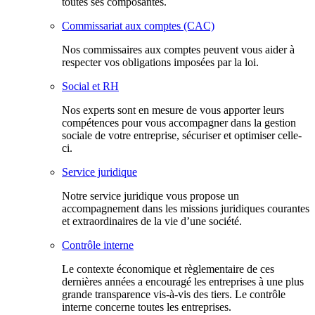
toutes ses composantes.
Commissariat aux comptes (CAC)
Nos commissaires aux comptes peuvent vous aider à
respecter vos obligations imposées par la loi.
Social et RH
Nos experts sont en mesure de vous apporter leurs
compétences pour vous accompagner dans la gestion
sociale de votre entreprise, sécuriser et optimiser celle-
ci.
Service juridique
Notre service juridique vous propose un
accompagnement dans les missions juridiques courantes
et extraordinaires de la vie d’une société.
Contrôle interne
Le contexte économique et règlementaire de ces
dernières années a encouragé les entreprises à une plus
grande transparence vis-à-vis des tiers. Le contrôle
interne concerne toutes les entreprises.