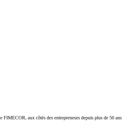
e FIMECOR, aux côtés des entrepreneurs depuis plus de 50 ans