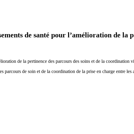
sements de santé pour l’amélioration de la p
ioration de la pertinence des parcours des soins et de la coordination vi
s parcours de soin et de la coordination de la prise en charge entre les ac