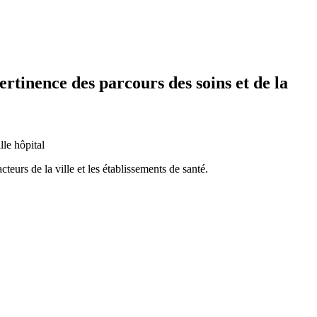
ertinence des parcours des soins et de la
lle hôpital
teurs de la ville et les établissements de santé.