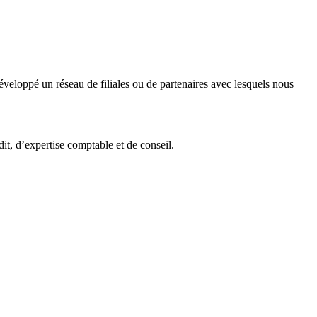
veloppé un réseau de filiales ou de partenaires avec lesquels nous
it, d’expertise comptable et de conseil.