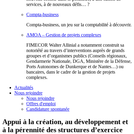
services, à de nouveaux défis… ?
Compta-business
Compta-business, un jeu sur la comptabilité à découvrir.
AMOA – Gestion de projets complexes
FIMECOR Walter Allinial a notamment construit sa
notoriété au travers d’interventions auprès de grands
groupes et d’organismes publics (Conseils régionaux,
Gendarmerie Nationale, DGA, Ministère de la Défense,
Ports Autonomes de Dunkerque et de Nantes…) ou
bancaires, dans le cadre de la gestion de projets
complexes.
Actualités
Nous rejoindre
Nous rejoindre
Offres d'emploi
Candidature spontanée
Appui à la création, au développement et
à la pérennité des structures d’exercice