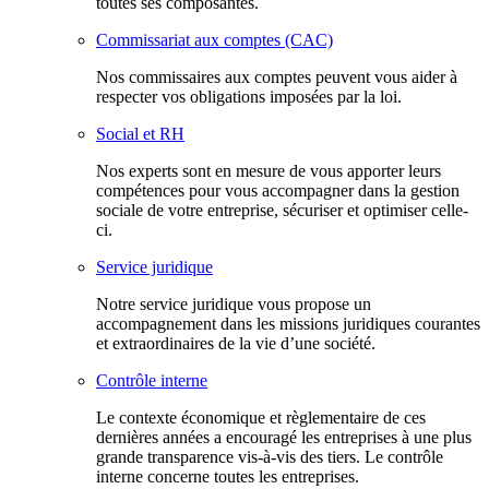
toutes ses composantes.
Commissariat aux comptes (CAC)
Nos commissaires aux comptes peuvent vous aider à
respecter vos obligations imposées par la loi.
Social et RH
Nos experts sont en mesure de vous apporter leurs
compétences pour vous accompagner dans la gestion
sociale de votre entreprise, sécuriser et optimiser celle-
ci.
Service juridique
Notre service juridique vous propose un
accompagnement dans les missions juridiques courantes
et extraordinaires de la vie d’une société.
Contrôle interne
Le contexte économique et règlementaire de ces
dernières années a encouragé les entreprises à une plus
grande transparence vis-à-vis des tiers. Le contrôle
interne concerne toutes les entreprises.