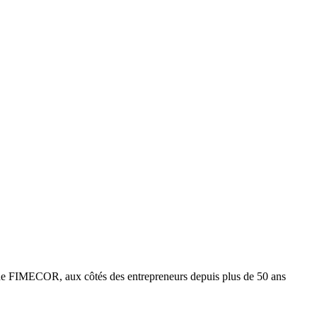
e FIMECOR, aux côtés des entrepreneurs depuis plus de 50 ans