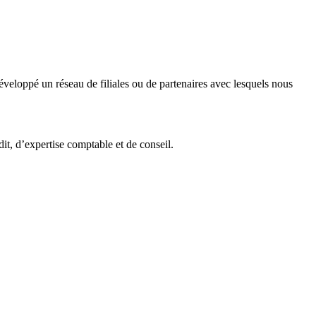
veloppé un réseau de filiales ou de partenaires avec lesquels nous
it, d’expertise comptable et de conseil.