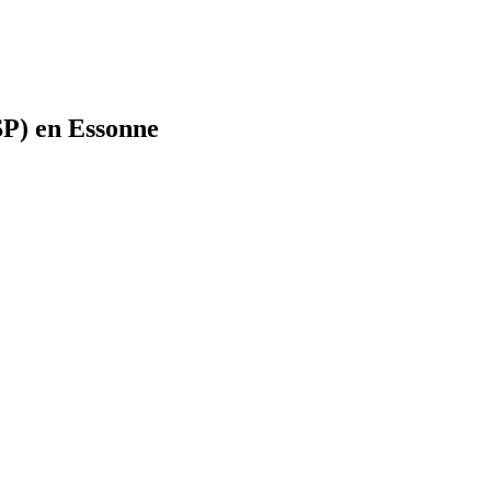
SP) en Essonne