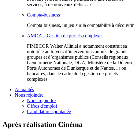
services, à de nouveaux défis… ?
Compta-business
Compta-business, un jeu sur la comptabilité à découvrir.
AMOA – Gestion de projets complexes
FIMECOR Walter Allinial a notamment construit sa
notoriété au travers d’interventions auprès de grands
groupes et d’organismes publics (Conseils régionaux,
Gendarmerie Nationale, DGA, Ministère de la Défense,
Ports Autonomes de Dunkerque et de Nantes…) ou
bancaires, dans le cadre de la gestion de projets
complexes.
Actualités
Nous rejoindre
Nous rejoindre
Offres d'emploi
Candidature spontanée
Après réalisation Cinéma