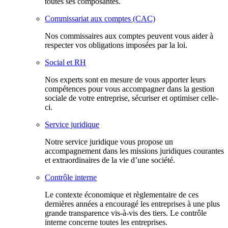
toutes ses composantes.
Commissariat aux comptes (CAC)
Nos commissaires aux comptes peuvent vous aider à
respecter vos obligations imposées par la loi.
Social et RH
Nos experts sont en mesure de vous apporter leurs
compétences pour vous accompagner dans la gestion
sociale de votre entreprise, sécuriser et optimiser celle-
ci.
Service juridique
Notre service juridique vous propose un
accompagnement dans les missions juridiques courantes
et extraordinaires de la vie d’une société.
Contrôle interne
Le contexte économique et règlementaire de ces
dernières années a encouragé les entreprises à une plus
grande transparence vis-à-vis des tiers. Le contrôle
interne concerne toutes les entreprises.