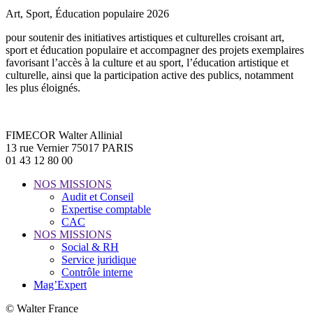
Art, Sport, Éducation populaire 2026
pour soutenir des initiatives artistiques et culturelles croisant art,
sport et éducation populaire et accompagner des projets exemplaires
favorisant l’accès à la culture et au sport, l’éducation artistique et
culturelle, ainsi que la participation active des publics, notamment
les plus éloignés.
FIMECOR Walter Allinial
13 rue Vernier 75017 PARIS
01 43 12 80 00
NOS MISSIONS
Audit et Conseil
Expertise comptable
CAC
NOS MISSIONS
Social & RH
Service juridique
Contrôle interne
Mag’Expert
© Walter France