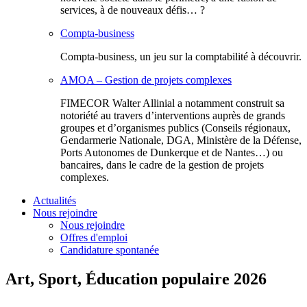
services, à de nouveaux défis… ?
Compta-business
Compta-business, un jeu sur la comptabilité à découvrir.
AMOA – Gestion de projets complexes
FIMECOR Walter Allinial a notamment construit sa
notoriété au travers d’interventions auprès de grands
groupes et d’organismes publics (Conseils régionaux,
Gendarmerie Nationale, DGA, Ministère de la Défense,
Ports Autonomes de Dunkerque et de Nantes…) ou
bancaires, dans le cadre de la gestion de projets
complexes.
Actualités
Nous rejoindre
Nous rejoindre
Offres d'emploi
Candidature spontanée
Art, Sport, Éducation populaire 2026