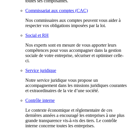
toutes ses composantes.
Commissariat aux comptes (CAC)
Nos commissaires aux comptes peuvent vous aider à
respecter vos obligations imposées par la loi.
Social et RH
Nos experts sont en mesure de vous apporter leurs
compétences pour vous accompagner dans la gestion
sociale de votre entreprise, sécuriser et optimiser celle-
ci.
Service juridique
Notre service juridique vous propose un
accompagnement dans les missions juridiques courantes
et extraordinaires de la vie d’une société.
Contrôle interne
Le contexte économique et règlementaire de ces
dernières années a encouragé les entreprises à une plus
grande transparence vis-à-vis des tiers. Le contrôle
interne concerne toutes les entreprises.