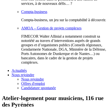
services, à de nouveaux défis… ?
Compta-business
Compta-business, un jeu sur la comptabilité à découvrir.
AMOA – Gestion de projets complexes
FIMECOR Walter Allinial a notamment construit sa
notoriété au travers d’interventions auprès de grands
groupes et d’organismes publics (Conseils régionaux,
Gendarmerie Nationale, DGA, Ministère de la Défense,
Ports Autonomes de Dunkerque et de Nantes…) ou
bancaires, dans le cadre de la gestion de projets
complexes.
Actualités
Nous rejoindre
Nous rejoindre
Offres d'emploi
Candidature spontanée
Atelier-logement pour musiciens, 116 rue
des Pyrénées