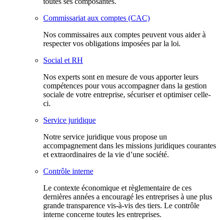
toutes ses composantes.
Commissariat aux comptes (CAC)
Nos commissaires aux comptes peuvent vous aider à
respecter vos obligations imposées par la loi.
Social et RH
Nos experts sont en mesure de vous apporter leurs
compétences pour vous accompagner dans la gestion
sociale de votre entreprise, sécuriser et optimiser celle-
ci.
Service juridique
Notre service juridique vous propose un
accompagnement dans les missions juridiques courantes
et extraordinaires de la vie d’une société.
Contrôle interne
Le contexte économique et règlementaire de ces
dernières années a encouragé les entreprises à une plus
grande transparence vis-à-vis des tiers. Le contrôle
interne concerne toutes les entreprises.