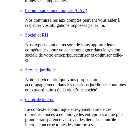
toutes ses composantes.
Commissariat aux comptes (CAC)
Nos commissaires aux comptes peuvent vous aider à
respecter vos obligations imposées par la loi.
Social et RH
Nos experts sont en mesure de vous apporter leurs
compétences pour vous accompagner dans la gestion
sociale de votre entreprise, sécuriser et optimiser celle-
ci.
Service juridique
Notre service juridique vous propose un
accompagnement dans les missions juridiques courantes
et extraordinaires de la vie d’une société.
Contrôle interne
Le contexte économique et règlementaire de ces
dernières années a encouragé les entreprises à une plus
grande transparence vis-à-vis des tiers. Le contrôle
interne concerne toutes les entreprises.