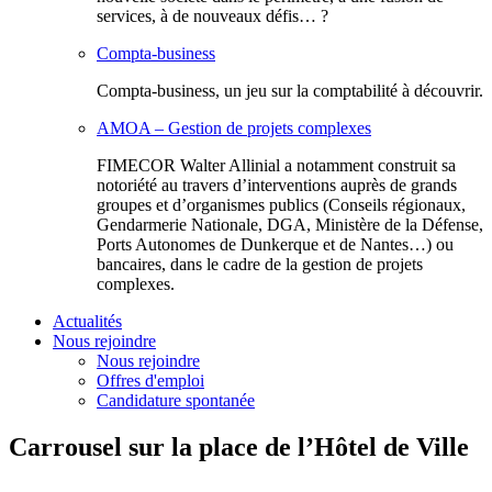
services, à de nouveaux défis… ?
Compta-business
Compta-business, un jeu sur la comptabilité à découvrir.
AMOA – Gestion de projets complexes
FIMECOR Walter Allinial a notamment construit sa
notoriété au travers d’interventions auprès de grands
groupes et d’organismes publics (Conseils régionaux,
Gendarmerie Nationale, DGA, Ministère de la Défense,
Ports Autonomes de Dunkerque et de Nantes…) ou
bancaires, dans le cadre de la gestion de projets
complexes.
Actualités
Nous rejoindre
Nous rejoindre
Offres d'emploi
Candidature spontanée
Carrousel sur la place de l’Hôtel de Ville