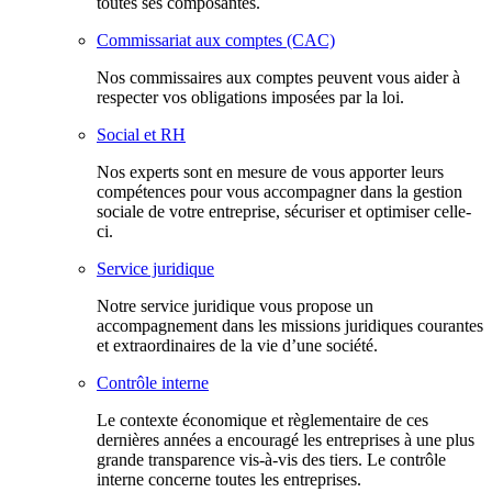
toutes ses composantes.
Commissariat aux comptes (CAC)
Nos commissaires aux comptes peuvent vous aider à
respecter vos obligations imposées par la loi.
Social et RH
Nos experts sont en mesure de vous apporter leurs
compétences pour vous accompagner dans la gestion
sociale de votre entreprise, sécuriser et optimiser celle-
ci.
Service juridique
Notre service juridique vous propose un
accompagnement dans les missions juridiques courantes
et extraordinaires de la vie d’une société.
Contrôle interne
Le contexte économique et règlementaire de ces
dernières années a encouragé les entreprises à une plus
grande transparence vis-à-vis des tiers. Le contrôle
interne concerne toutes les entreprises.