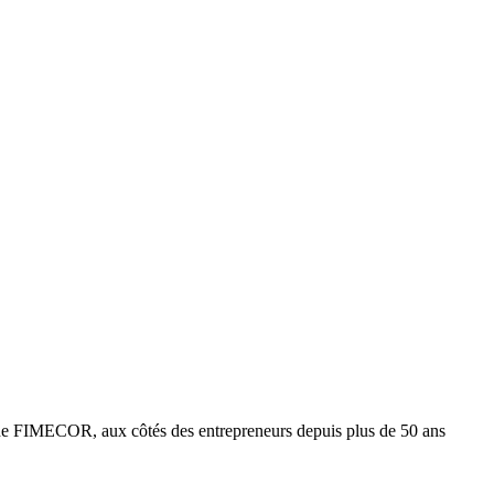
e FIMECOR, aux côtés des entrepreneurs depuis plus de 50 ans