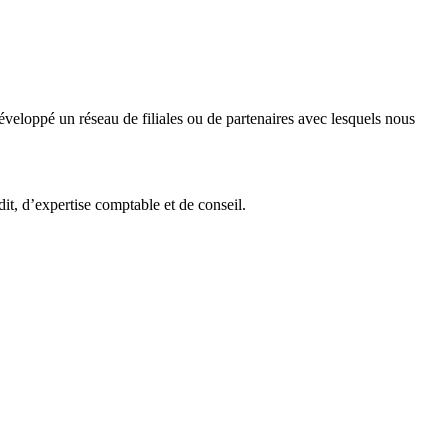
veloppé un réseau de filiales ou de partenaires avec lesquels nous
it, d’expertise comptable et de conseil.