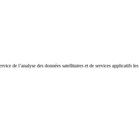
rvice de l’analyse des données satellitaires et de services applicatifs les 