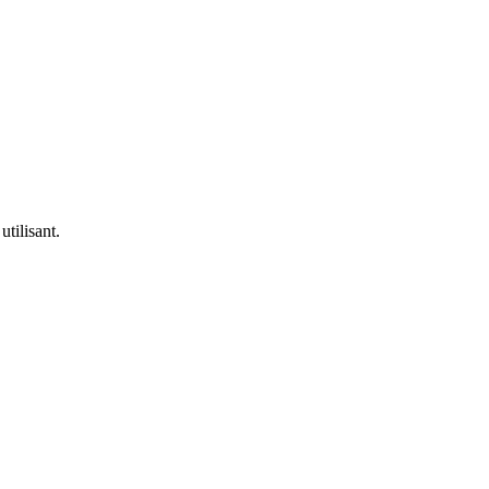
utilisant.