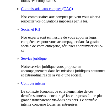
toutes ses composantes.
Commissariat aux comptes (CAC)
Nos commissaires aux comptes peuvent vous aider à
respecter vos obligations imposées par la loi.
Social et RH
Nos experts sont en mesure de vous apporter leurs
compétences pour vous accompagner dans la gestion
sociale de votre entreprise, sécuriser et optimiser celle-
ci.
Service juridique
Notre service juridique vous propose un
accompagnement dans les missions juridiques courantes
et extraordinaires de la vie d’une société.
Contrôle interne
Le contexte économique et règlementaire de ces
dernières années a encouragé les entreprises à une plus
grande transparence vis-à-vis des tiers. Le contrôle
interne concerne toutes les entreprises.