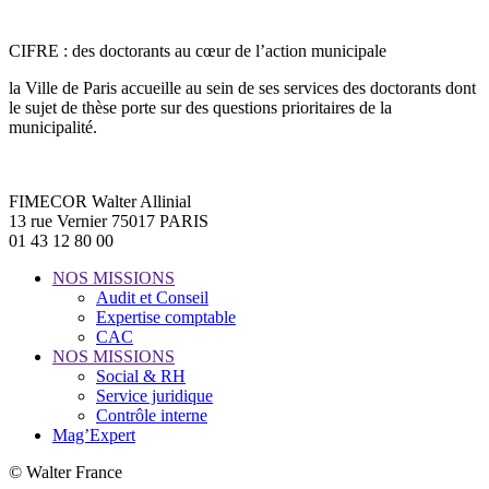
CIFRE : des doctorants au cœur de l’action municipale
la Ville de Paris accueille au sein de ses services des doctorants dont
le sujet de thèse porte sur des questions prioritaires de la
municipalité.
FIMECOR Walter Allinial
13 rue Vernier 75017 PARIS
01 43 12 80 00
NOS MISSIONS
Audit et Conseil
Expertise comptable
CAC
NOS MISSIONS
Social & RH
Service juridique
Contrôle interne
Mag’Expert
© Walter France