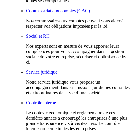
toutes ses composantes.
Commissariat aux comptes (CAC)
Nos commissaires aux comptes peuvent vous aider à
respecter vos obligations imposées par la loi.
Social et RH
Nos experts sont en mesure de vous apporter leurs
compétences pour vous accompagner dans la gestion
sociale de votre entreprise, sécuriser et optimiser celle-
ci.
Service juridique
Notre service juridique vous propose un
accompagnement dans les missions juridiques courantes
et extraordinaires de la vie d’une société.
Contrôle interne
Le contexte économique et règlementaire de ces
dernières années a encouragé les entreprises à une plus
grande transparence vis-à-vis des tiers. Le contrôle
interne concerne toutes les entreprises.