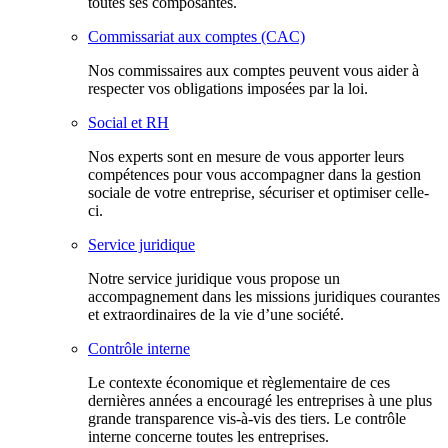
toutes ses composantes.
Commissariat aux comptes (CAC)
Nos commissaires aux comptes peuvent vous aider à
respecter vos obligations imposées par la loi.
Social et RH
Nos experts sont en mesure de vous apporter leurs
compétences pour vous accompagner dans la gestion
sociale de votre entreprise, sécuriser et optimiser celle-
ci.
Service juridique
Notre service juridique vous propose un
accompagnement dans les missions juridiques courantes
et extraordinaires de la vie d’une société.
Contrôle interne
Le contexte économique et règlementaire de ces
dernières années a encouragé les entreprises à une plus
grande transparence vis-à-vis des tiers. Le contrôle
interne concerne toutes les entreprises.