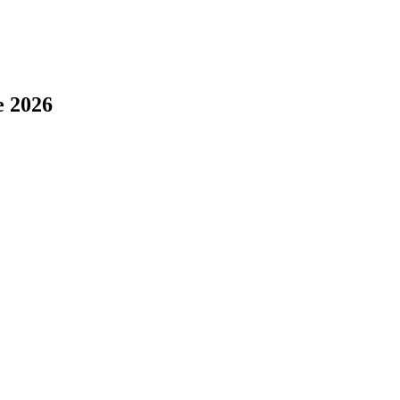
e 2026