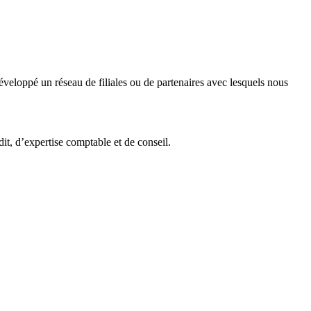
veloppé un réseau de filiales ou de partenaires avec lesquels nous
it, d’expertise comptable et de conseil.