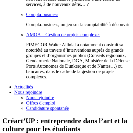
services, à de nouveaux défis… ?
Compta-business
Compta-business, un jeu sur la comptabilité à découvrir.
AMOA – Gestion de projets complexes
FIMECOR Walter Allinial a notamment construit sa
notoriété au travers d’interventions auprès de grands
groupes et d’organismes publics (Conseils régionaux,
Gendarmerie Nationale, DGA, Ministère de la Défense,
Ports Autonomes de Dunkerque et de Nantes…) ou
bancaires, dans le cadre de la gestion de projets
complexes.
Actualités
Nous rejoindre
Nous rejoindre
Offres d'emploi
Candidature spontanée
Créart’UP : entreprendre dans l’art et la
culture pour les étudiants