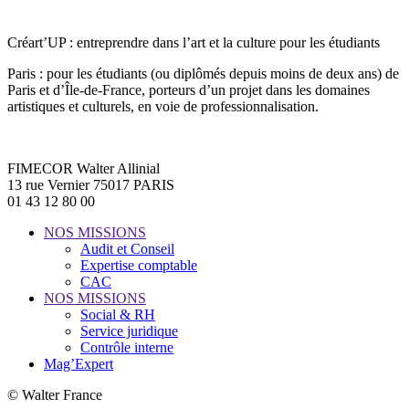
Créart’UP : entreprendre dans l’art et la culture pour les étudiants
Paris : pour les étudiants (ou diplômés depuis moins de deux ans) de
Paris et d’Île-de-France, porteurs d’un projet dans les domaines
artistiques et culturels, en voie de professionnalisation.
FIMECOR Walter Allinial
13 rue Vernier 75017 PARIS
01 43 12 80 00
NOS MISSIONS
Audit et Conseil
Expertise comptable
CAC
NOS MISSIONS
Social & RH
Service juridique
Contrôle interne
Mag’Expert
© Walter France