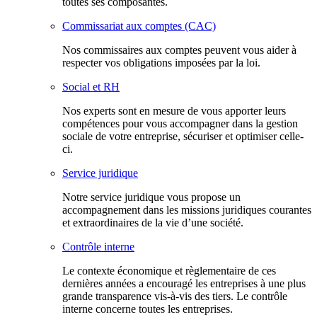
toutes ses composantes.
Commissariat aux comptes (CAC)
Nos commissaires aux comptes peuvent vous aider à
respecter vos obligations imposées par la loi.
Social et RH
Nos experts sont en mesure de vous apporter leurs
compétences pour vous accompagner dans la gestion
sociale de votre entreprise, sécuriser et optimiser celle-
ci.
Service juridique
Notre service juridique vous propose un
accompagnement dans les missions juridiques courantes
et extraordinaires de la vie d’une société.
Contrôle interne
Le contexte économique et règlementaire de ces
dernières années a encouragé les entreprises à une plus
grande transparence vis-à-vis des tiers. Le contrôle
interne concerne toutes les entreprises.