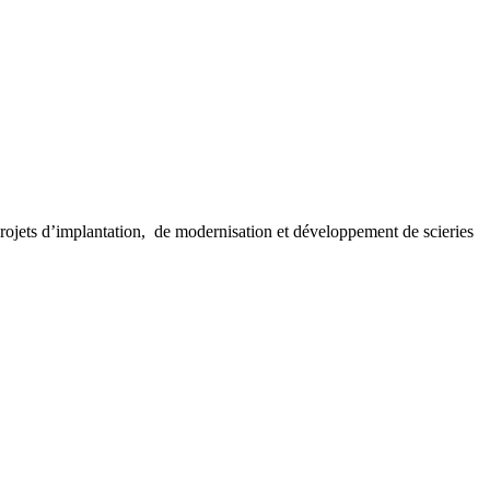
ojets d’implantation, de modernisation et développement de scieries