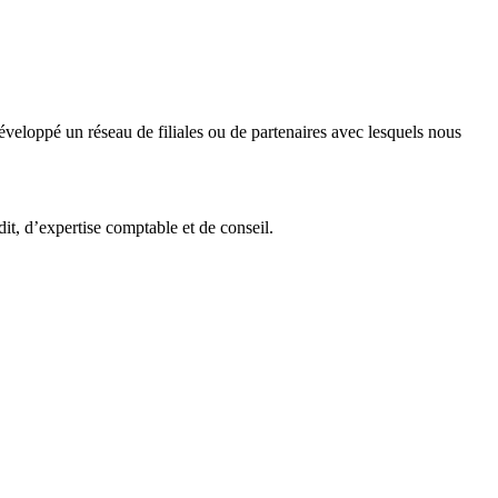
veloppé un réseau de filiales ou de partenaires avec lesquels nous
it, d’expertise comptable et de conseil.