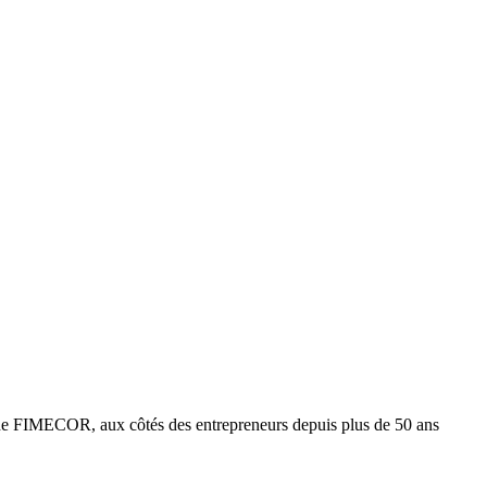
e FIMECOR, aux côtés des entrepreneurs depuis plus de 50 ans