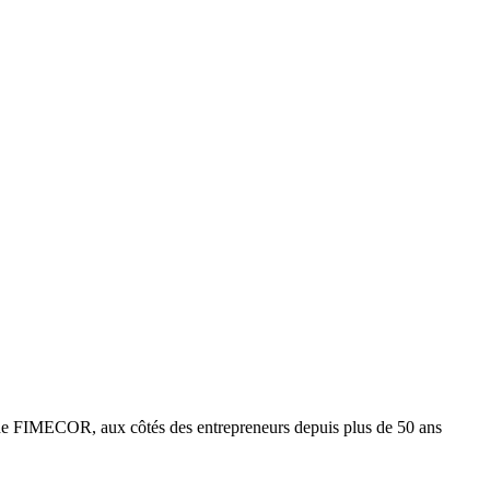
e FIMECOR, aux côtés des entrepreneurs depuis plus de 50 ans