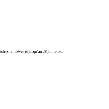
itoires. 2 relèves et jusqu’au 28 juin 2026.