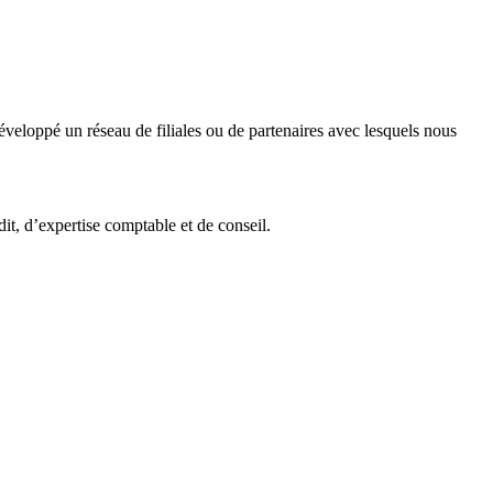
veloppé un réseau de filiales ou de partenaires avec lesquels nous
it, d’expertise comptable et de conseil.