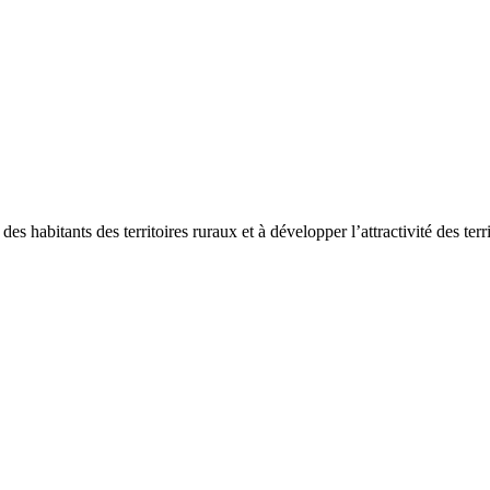
des habitants des territoires ruraux et à développer l’attractivité des terr