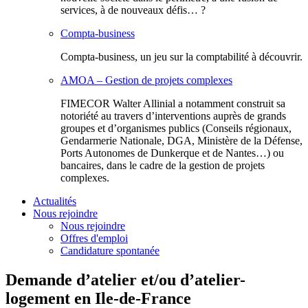
services, à de nouveaux défis… ?
Compta-business
Compta-business, un jeu sur la comptabilité à découvrir.
AMOA – Gestion de projets complexes
FIMECOR Walter Allinial a notamment construit sa
notoriété au travers d’interventions auprès de grands
groupes et d’organismes publics (Conseils régionaux,
Gendarmerie Nationale, DGA, Ministère de la Défense,
Ports Autonomes de Dunkerque et de Nantes…) ou
bancaires, dans le cadre de la gestion de projets
complexes.
Actualités
Nous rejoindre
Nous rejoindre
Offres d'emploi
Candidature spontanée
Demande d’atelier et/ou d’atelier-
logement en Ile-de-France