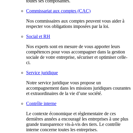
toutes ses composantes.
Commissariat aux comptes (CAC)
Nos commissaires aux comptes peuvent vous aider à
respecter vos obligations imposées par la loi.
Social et RH
Nos experts sont en mesure de vous apporter leurs
compétences pour vous accompagner dans la gestion
sociale de votre entreprise, sécuriser et optimiser celle-
ci.
Service juridique
Notre service juridique vous propose un
accompagnement dans les missions juridiques courantes
et extraordinaires de la vie d’une société.
Contrôle interne
Le contexte économique et règlementaire de ces
dernières années a encouragé les entreprises à une plus
grande transparence vis-à-vis des tiers. Le contrôle
interne concerne toutes les entreprises.