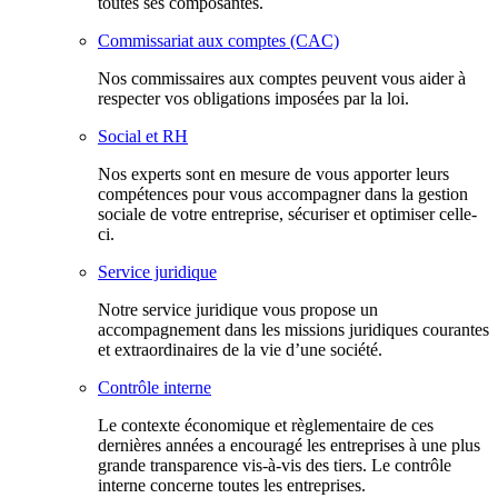
toutes ses composantes.
Commissariat aux comptes (CAC)
Nos commissaires aux comptes peuvent vous aider à
respecter vos obligations imposées par la loi.
Social et RH
Nos experts sont en mesure de vous apporter leurs
compétences pour vous accompagner dans la gestion
sociale de votre entreprise, sécuriser et optimiser celle-
ci.
Service juridique
Notre service juridique vous propose un
accompagnement dans les missions juridiques courantes
et extraordinaires de la vie d’une société.
Contrôle interne
Le contexte économique et règlementaire de ces
dernières années a encouragé les entreprises à une plus
grande transparence vis-à-vis des tiers. Le contrôle
interne concerne toutes les entreprises.