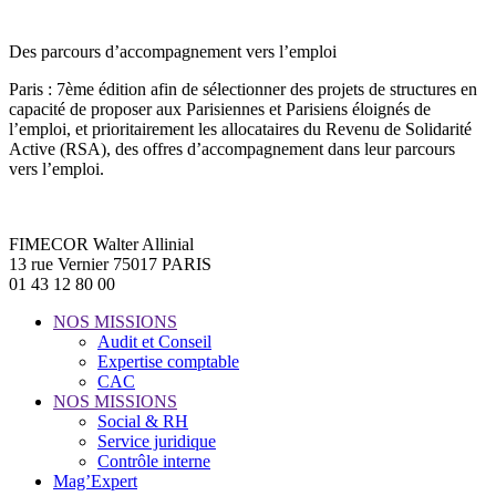
Des parcours d’accompagnement vers l’emploi
Paris : 7ème édition afin de sélectionner des projets de structures en
capacité de proposer aux Parisiennes et Parisiens éloignés de
l’emploi, et prioritairement les allocataires du Revenu de Solidarité
Active (RSA), des offres d’accompagnement dans leur parcours
vers l’emploi.
FIMECOR Walter Allinial
13 rue Vernier 75017 PARIS
01 43 12 80 00
NOS MISSIONS
Audit et Conseil
Expertise comptable
CAC
NOS MISSIONS
Social & RH
Service juridique
Contrôle interne
Mag’Expert