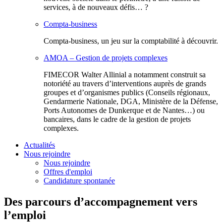
services, à de nouveaux défis… ?
Compta-business
Compta-business, un jeu sur la comptabilité à découvrir.
AMOA – Gestion de projets complexes
FIMECOR Walter Allinial a notamment construit sa
notoriété au travers d’interventions auprès de grands
groupes et d’organismes publics (Conseils régionaux,
Gendarmerie Nationale, DGA, Ministère de la Défense,
Ports Autonomes de Dunkerque et de Nantes…) ou
bancaires, dans le cadre de la gestion de projets
complexes.
Actualités
Nous rejoindre
Nous rejoindre
Offres d'emploi
Candidature spontanée
Des parcours d’accompagnement vers
l’emploi