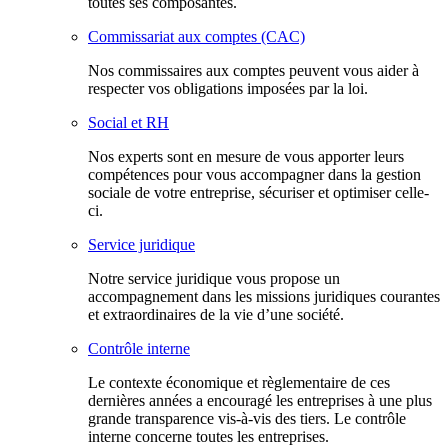
toutes ses composantes.
Commissariat aux comptes (CAC)
Nos commissaires aux comptes peuvent vous aider à
respecter vos obligations imposées par la loi.
Social et RH
Nos experts sont en mesure de vous apporter leurs
compétences pour vous accompagner dans la gestion
sociale de votre entreprise, sécuriser et optimiser celle-
ci.
Service juridique
Notre service juridique vous propose un
accompagnement dans les missions juridiques courantes
et extraordinaires de la vie d’une société.
Contrôle interne
Le contexte économique et règlementaire de ces
dernières années a encouragé les entreprises à une plus
grande transparence vis-à-vis des tiers. Le contrôle
interne concerne toutes les entreprises.