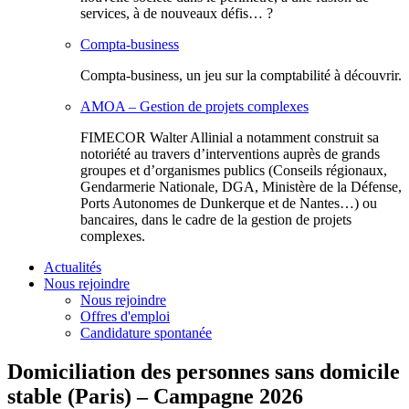
services, à de nouveaux défis… ?
Compta-business
Compta-business, un jeu sur la comptabilité à découvrir.
AMOA – Gestion de projets complexes
FIMECOR Walter Allinial a notamment construit sa
notoriété au travers d’interventions auprès de grands
groupes et d’organismes publics (Conseils régionaux,
Gendarmerie Nationale, DGA, Ministère de la Défense,
Ports Autonomes de Dunkerque et de Nantes…) ou
bancaires, dans le cadre de la gestion de projets
complexes.
Actualités
Nous rejoindre
Nous rejoindre
Offres d'emploi
Candidature spontanée
Domiciliation des personnes sans domicile
stable (Paris) – Campagne 2026