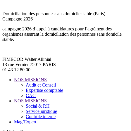
Domiciliation des personnes sans domicile stable (Paris) –
Campagne 2026
campagne 2026 d’appel à candidatures pour l’agrément des
organismes assurant la domiciliation des personnes sans domicile
stable.
FIMECOR Walter Allinial
13 rue Vernier 75017 PARIS
01 43 12 80 00
NOS MISSIONS
Audit et Conseil
Expertise comptable
CAC
NOS MISSIONS
Social & RH
Service juridique
Contrôle interne
Mag’Expert