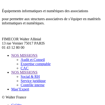
Équipements informatiques et numériques des associations
pour permettre aux structures associatives de s’équiper en matériels
informatiques et numériques.
FIMECOR Walter Allinial
13 rue Vernier 75017 PARIS
01 43 12 80 00
NOS MISSIONS
Audit et Conseil
Expertise comptable
CAC
NOS MISSIONS
Social & RH
Service juridique
Contrôle interne
Mag’Expert
© Walter France