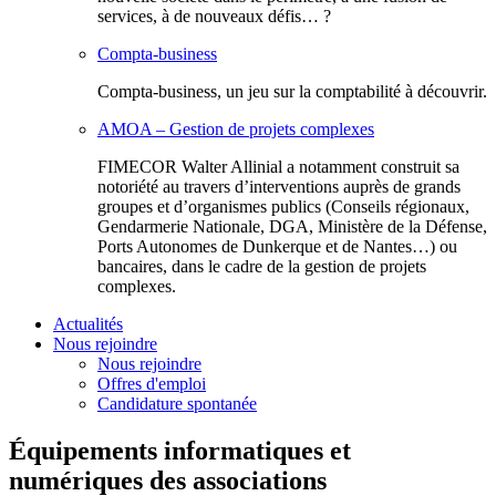
services, à de nouveaux défis… ?
Compta-business
Compta-business, un jeu sur la comptabilité à découvrir.
AMOA – Gestion de projets complexes
FIMECOR Walter Allinial a notamment construit sa
notoriété au travers d’interventions auprès de grands
groupes et d’organismes publics (Conseils régionaux,
Gendarmerie Nationale, DGA, Ministère de la Défense,
Ports Autonomes de Dunkerque et de Nantes…) ou
bancaires, dans le cadre de la gestion de projets
complexes.
Actualités
Nous rejoindre
Nous rejoindre
Offres d'emploi
Candidature spontanée
Équipements informatiques et
numériques des associations