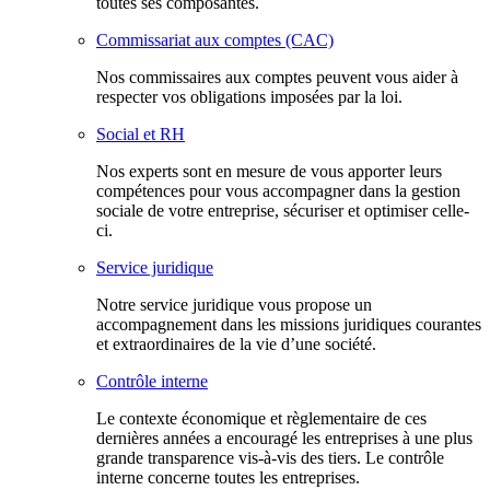
toutes ses composantes.
Commissariat aux comptes (CAC)
Nos commissaires aux comptes peuvent vous aider à
respecter vos obligations imposées par la loi.
Social et RH
Nos experts sont en mesure de vous apporter leurs
compétences pour vous accompagner dans la gestion
sociale de votre entreprise, sécuriser et optimiser celle-
ci.
Service juridique
Notre service juridique vous propose un
accompagnement dans les missions juridiques courantes
et extraordinaires de la vie d’une société.
Contrôle interne
Le contexte économique et règlementaire de ces
dernières années a encouragé les entreprises à une plus
grande transparence vis-à-vis des tiers. Le contrôle
interne concerne toutes les entreprises.