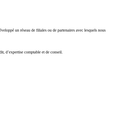
veloppé un réseau de filiales ou de partenaires avec lesquels nous
it, d’expertise comptable et de conseil.