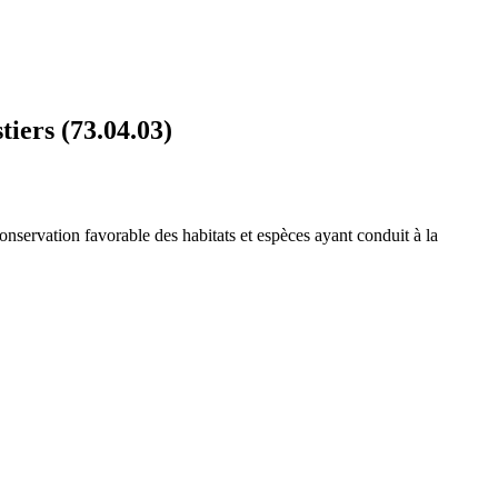
iers (73.04.03)
onservation favorable des habitats et espèces ayant conduit à la