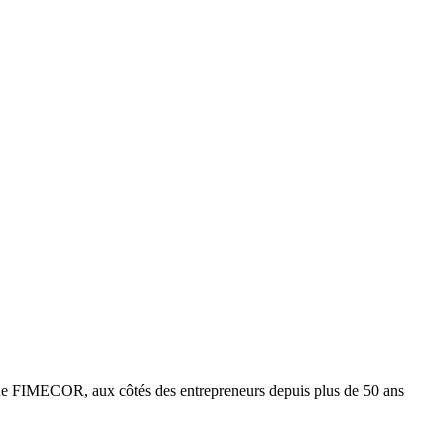
e FIMECOR, aux côtés des entrepreneurs depuis plus de 50 ans