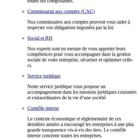
toutes ses composantes.
Commissariat aux comptes (CAC)
Nos commissaires aux comptes peuvent vous aider à
respecter vos obligations imposées par la loi.
Social et RH
Nos experts sont en mesure de vous apporter leurs
compétences pour vous accompagner dans la gestion
sociale de votre entreprise, sécuriser et optimiser celle-
ci.
Service juridique
Notre service juridique vous propose un
accompagnement dans les missions juridiques courantes
et extraordinaires de la vie d’une société.
Contrôle interne
Le contexte économique et règlementaire de ces
dernières années a encouragé les entreprises à une plus
grande transparence vis-à-vis des tiers. Le contrôle
interne concerne toutes les entreprises.