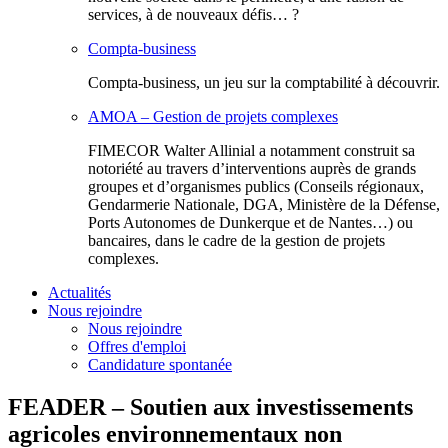
services, à de nouveaux défis… ?
Compta-business
Compta-business, un jeu sur la comptabilité à découvrir.
AMOA – Gestion de projets complexes
FIMECOR Walter Allinial a notamment construit sa
notoriété au travers d’interventions auprès de grands
groupes et d’organismes publics (Conseils régionaux,
Gendarmerie Nationale, DGA, Ministère de la Défense,
Ports Autonomes de Dunkerque et de Nantes…) ou
bancaires, dans le cadre de la gestion de projets
complexes.
Actualités
Nous rejoindre
Nous rejoindre
Offres d'emploi
Candidature spontanée
FEADER – Soutien aux investissements
agricoles environnementaux non