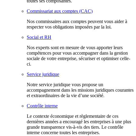
toutes ses composantes.
Commissariat aux comptes (CAC)
Nos commissaires aux comptes peuvent vous aider à
respecter vos obligations imposées par la loi.
Social et RH
Nos experts sont en mesure de vous apporter leurs
compétences pour vous accompagner dans la gestion
sociale de votre entreprise, sécuriser et optimiser celle-
ci.
Service juridique
Notre service juridique vous propose un
accompagnement dans les missions juridiques courantes
et extraordinaires de la vie d’une société.
Contrôle interne
Le contexte économique et règlementaire de ces
dernières années a encouragé les entreprises à une plus
grande transparence vis-à-vis des tiers. Le contrôle
interne concerne toutes les entreprises.