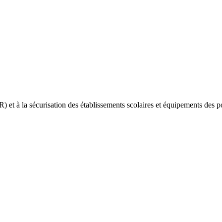
(R) et à la sécurisation des établissements scolaires et équipements des 