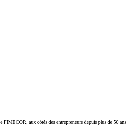
e FIMECOR, aux côtés des entrepreneurs depuis plus de 50 ans