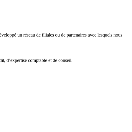
veloppé un réseau de filiales ou de partenaires avec lesquels nous
it, d’expertise comptable et de conseil.