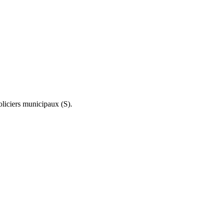
policiers municipaux (S).