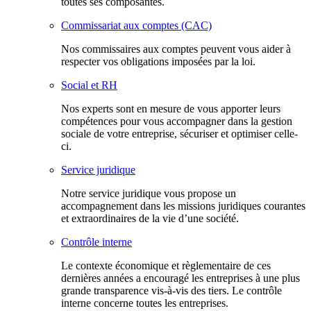
toutes ses composantes.
Commissariat aux comptes (CAC)
Nos commissaires aux comptes peuvent vous aider à
respecter vos obligations imposées par la loi.
Social et RH
Nos experts sont en mesure de vous apporter leurs
compétences pour vous accompagner dans la gestion
sociale de votre entreprise, sécuriser et optimiser celle-
ci.
Service juridique
Notre service juridique vous propose un
accompagnement dans les missions juridiques courantes
et extraordinaires de la vie d’une société.
Contrôle interne
Le contexte économique et règlementaire de ces
dernières années a encouragé les entreprises à une plus
grande transparence vis-à-vis des tiers. Le contrôle
interne concerne toutes les entreprises.