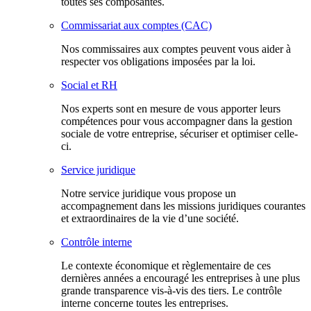
toutes ses composantes.
Commissariat aux comptes (CAC)
Nos commissaires aux comptes peuvent vous aider à
respecter vos obligations imposées par la loi.
Social et RH
Nos experts sont en mesure de vous apporter leurs
compétences pour vous accompagner dans la gestion
sociale de votre entreprise, sécuriser et optimiser celle-
ci.
Service juridique
Notre service juridique vous propose un
accompagnement dans les missions juridiques courantes
et extraordinaires de la vie d’une société.
Contrôle interne
Le contexte économique et règlementaire de ces
dernières années a encouragé les entreprises à une plus
grande transparence vis-à-vis des tiers. Le contrôle
interne concerne toutes les entreprises.