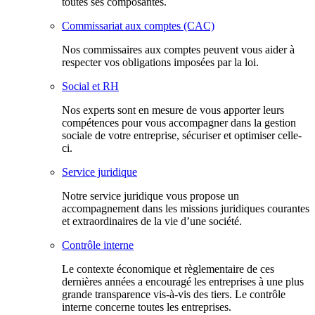
toutes ses composantes.
Commissariat aux comptes (CAC)
Nos commissaires aux comptes peuvent vous aider à
respecter vos obligations imposées par la loi.
Social et RH
Nos experts sont en mesure de vous apporter leurs
compétences pour vous accompagner dans la gestion
sociale de votre entreprise, sécuriser et optimiser celle-
ci.
Service juridique
Notre service juridique vous propose un
accompagnement dans les missions juridiques courantes
et extraordinaires de la vie d’une société.
Contrôle interne
Le contexte économique et règlementaire de ces
dernières années a encouragé les entreprises à une plus
grande transparence vis-à-vis des tiers. Le contrôle
interne concerne toutes les entreprises.