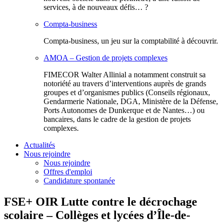
services, à de nouveaux défis… ?
Compta-business
Compta-business, un jeu sur la comptabilité à découvrir.
AMOA – Gestion de projets complexes
FIMECOR Walter Allinial a notamment construit sa
notoriété au travers d’interventions auprès de grands
groupes et d’organismes publics (Conseils régionaux,
Gendarmerie Nationale, DGA, Ministère de la Défense,
Ports Autonomes de Dunkerque et de Nantes…) ou
bancaires, dans le cadre de la gestion de projets
complexes.
Actualités
Nous rejoindre
Nous rejoindre
Offres d'emploi
Candidature spontanée
FSE+ OIR Lutte contre le décrochage
scolaire – Collèges et lycées d’Île-de-