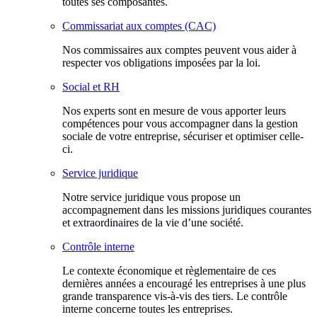
toutes ses composantes.
Commissariat aux comptes (CAC)
Nos commissaires aux comptes peuvent vous aider à
respecter vos obligations imposées par la loi.
Social et RH
Nos experts sont en mesure de vous apporter leurs
compétences pour vous accompagner dans la gestion
sociale de votre entreprise, sécuriser et optimiser celle-
ci.
Service juridique
Notre service juridique vous propose un
accompagnement dans les missions juridiques courantes
et extraordinaires de la vie d’une société.
Contrôle interne
Le contexte économique et règlementaire de ces
dernières années a encouragé les entreprises à une plus
grande transparence vis-à-vis des tiers. Le contrôle
interne concerne toutes les entreprises.