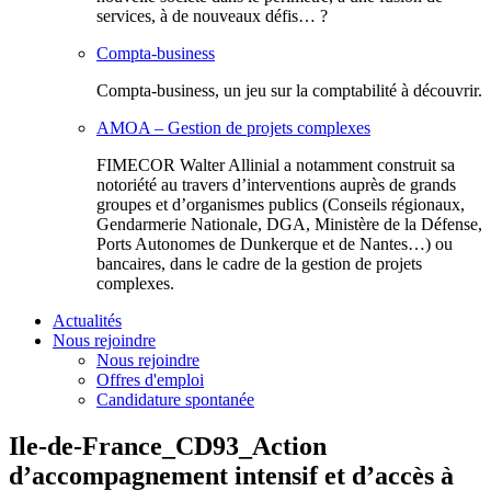
services, à de nouveaux défis… ?
Compta-business
Compta-business, un jeu sur la comptabilité à découvrir.
AMOA – Gestion de projets complexes
FIMECOR Walter Allinial a notamment construit sa
notoriété au travers d’interventions auprès de grands
groupes et d’organismes publics (Conseils régionaux,
Gendarmerie Nationale, DGA, Ministère de la Défense,
Ports Autonomes de Dunkerque et de Nantes…) ou
bancaires, dans le cadre de la gestion de projets
complexes.
Actualités
Nous rejoindre
Nous rejoindre
Offres d'emploi
Candidature spontanée
Ile-de-France_CD93_Action
d’accompagnement intensif et d’accès à