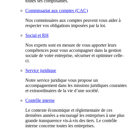
toutes ses composantes.
Commissariat aux comptes (CAC)
Nos commissaires aux comptes peuvent vous aider à
respecter vos obligations imposées par la loi.
Social et RH
Nos experts sont en mesure de vous apporter leurs
compétences pour vous accompagner dans la gestion
sociale de votre entreprise, sécuriser et optimiser celle-
ci.
Service juridique
Notre service juridique vous propose un
accompagnement dans les missions juridiques courantes
et extraordinaires de la vie d’une société.
Contrôle interne
Le contexte économique et règlementaire de ces
dernières années a encouragé les entreprises à une plus
grande transparence vis-à-vis des tiers. Le contrôle
interne concerne toutes les entreprises.