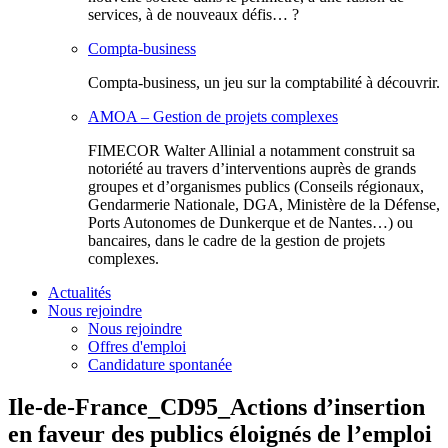
services, à de nouveaux défis… ?
Compta-business
Compta-business, un jeu sur la comptabilité à découvrir.
AMOA – Gestion de projets complexes
FIMECOR Walter Allinial a notamment construit sa
notoriété au travers d’interventions auprès de grands
groupes et d’organismes publics (Conseils régionaux,
Gendarmerie Nationale, DGA, Ministère de la Défense,
Ports Autonomes de Dunkerque et de Nantes…) ou
bancaires, dans le cadre de la gestion de projets
complexes.
Actualités
Nous rejoindre
Nous rejoindre
Offres d'emploi
Candidature spontanée
Ile-de-France_CD95_Actions d’insertion
en faveur des publics éloignés de l’emploi