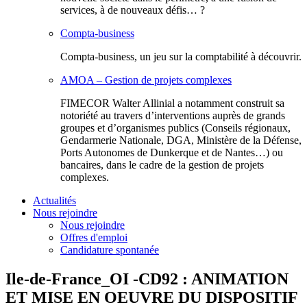
services, à de nouveaux défis… ?
Compta-business
Compta-business, un jeu sur la comptabilité à découvrir.
AMOA – Gestion de projets complexes
FIMECOR Walter Allinial a notamment construit sa
notoriété au travers d’interventions auprès de grands
groupes et d’organismes publics (Conseils régionaux,
Gendarmerie Nationale, DGA, Ministère de la Défense,
Ports Autonomes de Dunkerque et de Nantes…) ou
bancaires, dans le cadre de la gestion de projets
complexes.
Actualités
Nous rejoindre
Nous rejoindre
Offres d'emploi
Candidature spontanée
Ile-de-France_OI -CD92 : ANIMATION
ET MISE EN OEUVRE DU DISPOSITIF