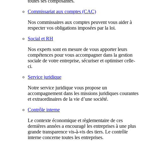
toutes ses composantes.
Commissariat aux comptes (CAC)
Nos commissaires aux comptes peuvent vous aider à
respecter vos obligations imposées par la loi.
Social et RH
Nos experts sont en mesure de vous apporter leurs
compétences pour vous accompagner dans la gestion
sociale de votre entreprise, sécuriser et optimiser celle-
ci.
Service juridique
Notre service juridique vous propose un
accompagnement dans les missions juridiques courantes
et extraordinaires de la vie d’une société.
Contrôle interne
Le contexte économique et règlementaire de ces
dernières années a encouragé les entreprises à une plus
grande transparence vis-à-vis des tiers. Le contrôle
interne concerne toutes les entreprises.