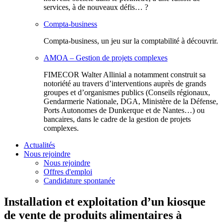
services, à de nouveaux défis… ?
Compta-business
Compta-business, un jeu sur la comptabilité à découvrir.
AMOA – Gestion de projets complexes
FIMECOR Walter Allinial a notamment construit sa
notoriété au travers d’interventions auprès de grands
groupes et d’organismes publics (Conseils régionaux,
Gendarmerie Nationale, DGA, Ministère de la Défense,
Ports Autonomes de Dunkerque et de Nantes…) ou
bancaires, dans le cadre de la gestion de projets
complexes.
Actualités
Nous rejoindre
Nous rejoindre
Offres d'emploi
Candidature spontanée
Installation et exploitation d’un kiosque
de vente de produits alimentaires à