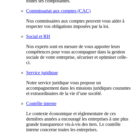
toutes ses composantes.
Commissariat aux comptes (CAC)
Nos commissaires aux comptes peuvent vous aider à
respecter vos obligations imposées par la loi.
Social et RH
Nos experts sont en mesure de vous apporter leurs
compétences pour vous accompagner dans la gestion
sociale de votre entreprise, sécuriser et optimiser celle-
ci.
Service juridique
Notre service juridique vous propose un
accompagnement dans les missions juridiques courantes
et extraordinaires de la vie d’une société.
Contrôle interne
Le contexte économique et règlementaire de ces
dernières années a encouragé les entreprises à une plus
grande transparence vis-à-vis des tiers. Le contrôle
interne concerne toutes les entreprises.