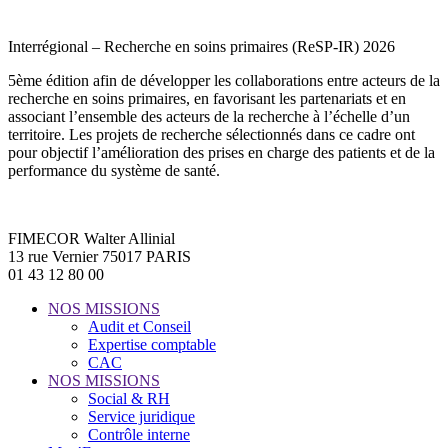
Interrégional – Recherche en soins primaires (ReSP-IR) 2026
5ème édition afin de développer les collaborations entre acteurs de la
recherche en soins primaires, en favorisant les partenariats et en
associant l’ensemble des acteurs de la recherche à l’échelle d’un
territoire. Les projets de recherche sélectionnés dans ce cadre ont
pour objectif l’amélioration des prises en charge des patients et de la
performance du système de santé.
FIMECOR Walter Allinial
13 rue Vernier 75017 PARIS
01 43 12 80 00
NOS MISSIONS
Audit et Conseil
Expertise comptable
CAC
NOS MISSIONS
Social & RH
Service juridique
Contrôle interne