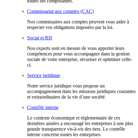
toutes ses composantes.
Commissariat aux comptes (CAC)
Nos commissaires aux comptes peuvent vous aider à
respecter vos obligations imposées par la loi.
Social et RH
Nos experts sont en mesure de vous apporter leurs
compétences pour vous accompagner dans la gestion
sociale de votre entreprise, sécuriser et optimiser celle-
ci.
Service juridique
Notre service juridique vous propose un
accompagnement dans les missions juridiques courantes
et extraordinaires de la vie d’une société.
Contrôle interne
Le contexte économique et règlementaire de ces
dernières années a encouragé les entreprises à une plus
grande transparence vis-à-vis des tiers. Le contrôle
interne concerne toutes les entreprises.