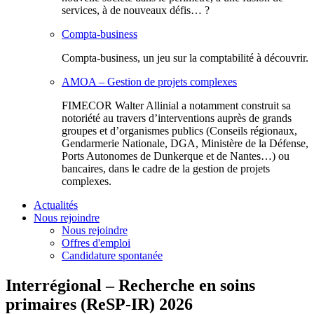
services, à de nouveaux défis… ?
Compta-business
Compta-business, un jeu sur la comptabilité à découvrir.
AMOA – Gestion de projets complexes
FIMECOR Walter Allinial a notamment construit sa
notoriété au travers d’interventions auprès de grands
groupes et d’organismes publics (Conseils régionaux,
Gendarmerie Nationale, DGA, Ministère de la Défense,
Ports Autonomes de Dunkerque et de Nantes…) ou
bancaires, dans le cadre de la gestion de projets
complexes.
Actualités
Nous rejoindre
Nous rejoindre
Offres d'emploi
Candidature spontanée
Interrégional – Recherche en soins
primaires (ReSP-IR) 2026