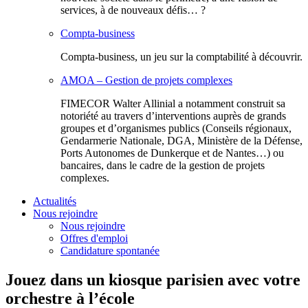
services, à de nouveaux défis… ?
Compta-business
Compta-business, un jeu sur la comptabilité à découvrir.
AMOA – Gestion de projets complexes
FIMECOR Walter Allinial a notamment construit sa
notoriété au travers d’interventions auprès de grands
groupes et d’organismes publics (Conseils régionaux,
Gendarmerie Nationale, DGA, Ministère de la Défense,
Ports Autonomes de Dunkerque et de Nantes…) ou
bancaires, dans le cadre de la gestion de projets
complexes.
Actualités
Nous rejoindre
Nous rejoindre
Offres d'emploi
Candidature spontanée
Jouez dans un kiosque parisien avec votre
orchestre à l’école