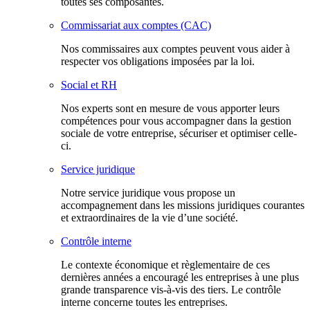
toutes ses composantes.
Commissariat aux comptes (CAC)
Nos commissaires aux comptes peuvent vous aider à
respecter vos obligations imposées par la loi.
Social et RH
Nos experts sont en mesure de vous apporter leurs
compétences pour vous accompagner dans la gestion
sociale de votre entreprise, sécuriser et optimiser celle-
ci.
Service juridique
Notre service juridique vous propose un
accompagnement dans les missions juridiques courantes
et extraordinaires de la vie d’une société.
Contrôle interne
Le contexte économique et règlementaire de ces
dernières années a encouragé les entreprises à une plus
grande transparence vis-à-vis des tiers. Le contrôle
interne concerne toutes les entreprises.