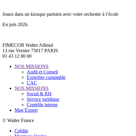
Jouez dans un kiosque parisien avec votre orchestre à l’école
En juin 2026.
FIMECOR Walter Allinial
13 rue Vernier 75017 PARIS
01 43 12 80 00
NOS MISSIONS
Audit et Conseil
Expertise comptable
CAC
NOS MISSIONS
Social & RH
Service juridique
Contrôle interne
Mag’Expert
© Walter France
Crédits