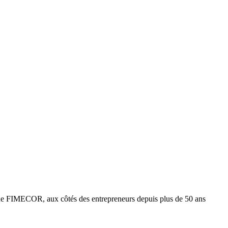
e FIMECOR, aux côtés des entrepreneurs depuis plus de 50 ans