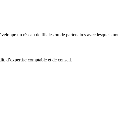
veloppé un réseau de filiales ou de partenaires avec lesquels nous
it, d’expertise comptable et de conseil.