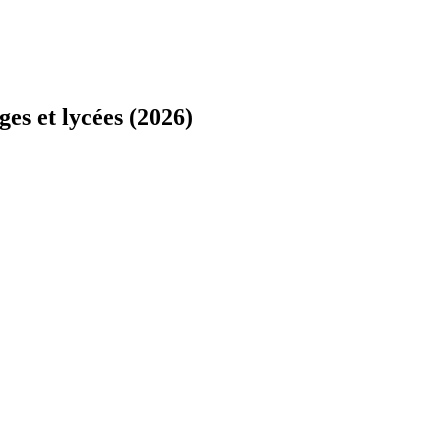
ges et lycées (2026)