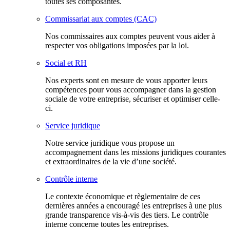
toutes ses composantes.
Commissariat aux comptes (CAC)
Nos commissaires aux comptes peuvent vous aider à
respecter vos obligations imposées par la loi.
Social et RH
Nos experts sont en mesure de vous apporter leurs
compétences pour vous accompagner dans la gestion
sociale de votre entreprise, sécuriser et optimiser celle-
ci.
Service juridique
Notre service juridique vous propose un
accompagnement dans les missions juridiques courantes
et extraordinaires de la vie d’une société.
Contrôle interne
Le contexte économique et règlementaire de ces
dernières années a encouragé les entreprises à une plus
grande transparence vis-à-vis des tiers. Le contrôle
interne concerne toutes les entreprises.