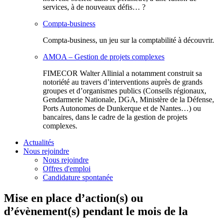
services, à de nouveaux défis… ?
Compta-business
Compta-business, un jeu sur la comptabilité à découvrir.
AMOA – Gestion de projets complexes
FIMECOR Walter Allinial a notamment construit sa
notoriété au travers d’interventions auprès de grands
groupes et d’organismes publics (Conseils régionaux,
Gendarmerie Nationale, DGA, Ministère de la Défense,
Ports Autonomes de Dunkerque et de Nantes…) ou
bancaires, dans le cadre de la gestion de projets
complexes.
Actualités
Nous rejoindre
Nous rejoindre
Offres d'emploi
Candidature spontanée
Mise en place d’action(s) ou
d’évènement(s) pendant le mois de la