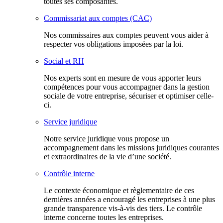
toutes ses composantes.
Commissariat aux comptes (CAC)
Nos commissaires aux comptes peuvent vous aider à
respecter vos obligations imposées par la loi.
Social et RH
Nos experts sont en mesure de vous apporter leurs
compétences pour vous accompagner dans la gestion
sociale de votre entreprise, sécuriser et optimiser celle-
ci.
Service juridique
Notre service juridique vous propose un
accompagnement dans les missions juridiques courantes
et extraordinaires de la vie d’une société.
Contrôle interne
Le contexte économique et règlementaire de ces
dernières années a encouragé les entreprises à une plus
grande transparence vis-à-vis des tiers. Le contrôle
interne concerne toutes les entreprises.