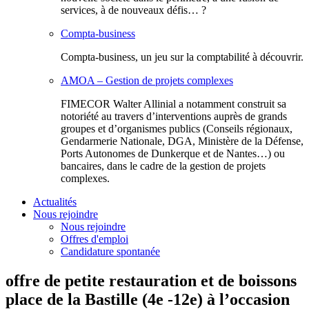
services, à de nouveaux défis… ?
Compta-business
Compta-business, un jeu sur la comptabilité à découvrir.
AMOA – Gestion de projets complexes
FIMECOR Walter Allinial a notamment construit sa
notoriété au travers d’interventions auprès de grands
groupes et d’organismes publics (Conseils régionaux,
Gendarmerie Nationale, DGA, Ministère de la Défense,
Ports Autonomes de Dunkerque et de Nantes…) ou
bancaires, dans le cadre de la gestion de projets
complexes.
Actualités
Nous rejoindre
Nous rejoindre
Offres d'emploi
Candidature spontanée
offre de petite restauration et de boissons
place de la Bastille (4e -12e) à l’occasion